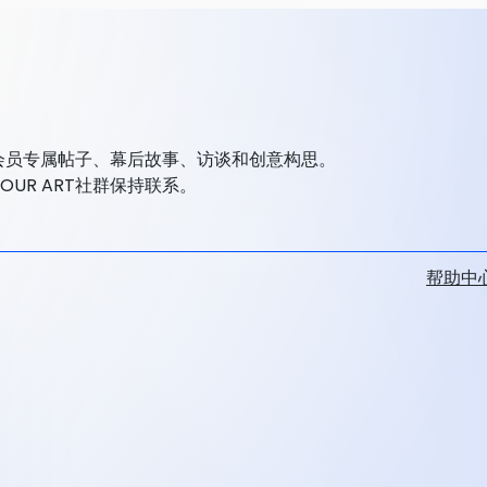
开和会员专属帖子、幕后故事、访谈和创意构思。
OUR ART社群保持联系。
帮助中