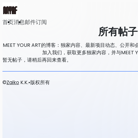
首页
消息
邮件订阅
所有帖子
MEET YOUR ART的博客：独家内容、最新项目动态、公
加入我们，获取更多独家内容，并与MEET Y
暂无帖子，请稍后再回来查看。
©
Zaiko
K.K.
•
版权所有