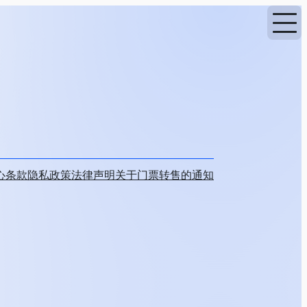
心
条款
隐私政策
法律声明
关于门票转售的通知